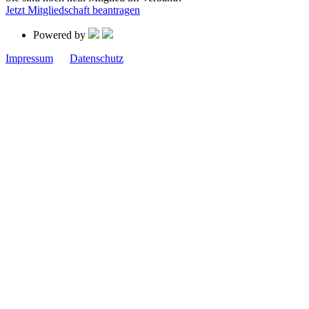
Jetzt Mitgliedschaft beantragen
Powered by
Impressum
Datenschutz